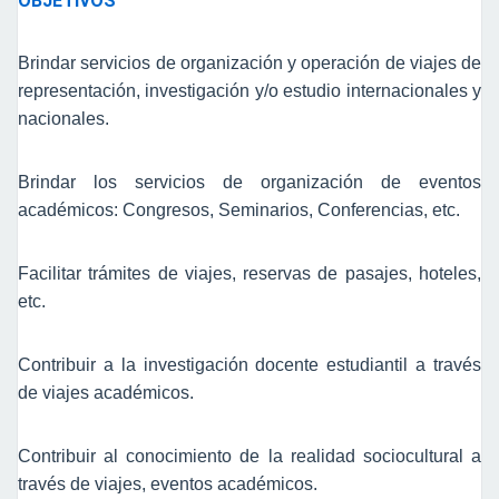
OBJETIVOS
Brindar servicios de organización y operación de viajes de
representación, investigación y/o estudio internacionales y
nacionales.
Brindar los servicios de organización de eventos
académicos: Congresos, Seminarios, Conferencias, etc.
Facilitar trámites de viajes, reservas de pasajes, hoteles,
etc.
Contribuir a la investigación docente estudiantil a través
de viajes académicos.
Contribuir al conocimiento de la realidad sociocultural a
través de viajes, eventos académicos.