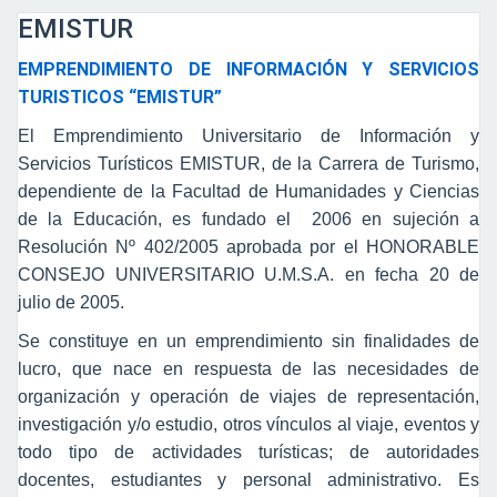
EMISTUR
EMPRENDIMIENTO DE INFORMACIÓN Y SERVICIOS
TURISTICOS “EMISTUR”
El Emprendimiento Universitario de Información y
Servicios Turísticos EMISTUR, de la Carrera de Turismo,
dependiente de la Facultad de Humanidades y Ciencias
de la Educación, es fundado el 2006 en sujeción a
Resolución Nº 402/2005 aprobada por el HONORABLE
CONSEJO UNIVERSITARIO U.M.S.A. en fecha 20 de
julio de 2005.
Se constituye en un emprendimiento sin finalidades de
lucro, que nace en respuesta de las necesidades de
organización y operación de viajes de representación,
investigación y/o estudio, otros vínculos al viaje, eventos y
todo tipo de actividades turísticas; de autoridades
docentes, estudiantes y personal administrativo. Es