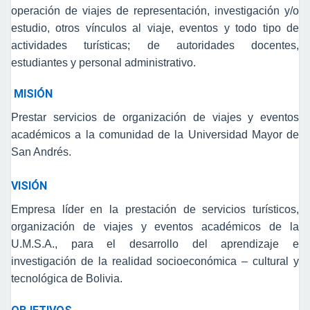
operación de viajes de representación, investigación y/o
estudio, otros vínculos al viaje, eventos y todo tipo de
actividades turísticas; de autoridades docentes,
estudiantes y personal administrativo.
MISIÓN
Prestar servicios de organización de viajes y eventos
académicos a la comunidad de la Universidad Mayor de
San Andrés.
VISIÓN
Empresa líder en la prestación de servicios turísticos,
organización de viajes y eventos académicos de la
U.M.S.A., para el desarrollo del aprendizaje e
investigación de la realidad socioeconómica – cultural y
tecnológica de Bolivia.