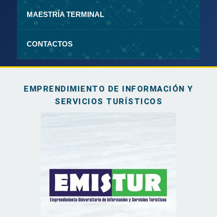
MAESTRÍA TERMINAL
CONTACTOS
EMPRENDIMIENTO DE INFORMACIÓN Y
SERVICIOS TURÍSTICOS