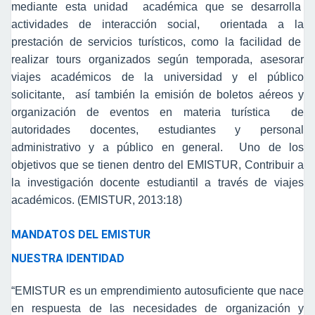
mediante esta unidad académica que se desarrolla
actividades de interacción social, orientada a la
prestación de servicios turísticos, como la facilidad de
realizar tours organizados según temporada, asesorar
viajes académicos de la universidad y el público
solicitante, así también la emisión de boletos aéreos y
organización de eventos en materia turística de
autoridades docentes, estudiantes y personal
administrativo y a público en general. Uno de los
objetivos que se tienen dentro del EMISTUR, Contribuir a
la investigación docente estudiantil a través de viajes
académicos. (EMISTUR, 2013:18)
MANDATOS DEL EMISTUR
NUESTRA IDENTIDAD
“EMISTUR es un emprendimiento autosuficiente que nace
en respuesta de las necesidades de organización y