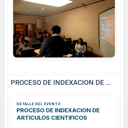
PROCESO DE INDEXACION DE ARTICULOS CIENTIFICOS
DETALLE DEL EVENTO
PROCESO DE INDEXACION DE
ARTICULOS CIENTIFICOS