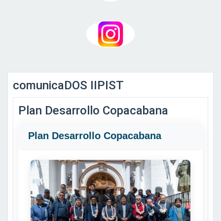
comunicaDOS IIPIST
Plan Desarrollo Copacabana
Plan Desarrollo Copacabana