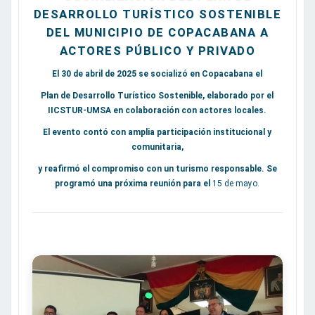
DESARROLLO TURÍSTICO SOSTENIBLE
DEL MUNICIPIO DE COPACABANA A
ACTORES PÚBLICO Y PRIVADO
El 30 de abril de 2025 se socializó en Copacabana el
Plan de Desarrollo Turístico Sostenible, elaborado por el
IICSTUR-UMSA en colaboración con actores locales.
El evento contó con amplia participación institucional y
comunitaria,
y reafirmó el compromiso con un turismo responsable. Se
programó una próxima reunión para el
15 de mayo.