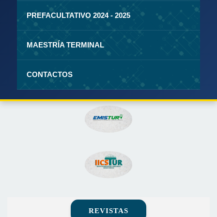
PREFACULTATIVO 2024 - 2025
MAESTRÍA TERMINAL
CONTACTOS
REVISTAS