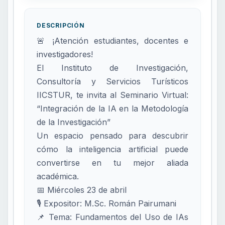
DESCRIPCIÓN
🚨 ¡Atención estudiantes, docentes e
investigadores!
El Instituto de Investigación,
Consultoría y Servicios Turísticos
IICSTUR, te invita al Seminario Virtual:
“Integración de la IA en la Metodología
de la Investigación”
Un espacio pensado para descubrir
cómo la inteligencia artificial puede
convertirse en tu mejor aliada
académica.
📅 Miércoles 23 de abril
🎙️ Expositor: M.Sc. Román Pairumani
📌 Tema: Fundamentos del Uso de IAs