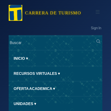
CARRERA DE TURISMO
Sign In
INICIO
▾
RECURSOS VIRTUALES
▾
OFERTA ACADEMICA
▾
UNIDADES
▾