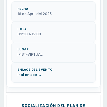
FECHA
16 de April del 2025
HORA
09:30 a 12:00
LUGAR
IPIST-VIRTUAL
ENLACE DEL EVENTO
Ir al enlace →
SOCIALIZACIÓN DEL PLAN DE