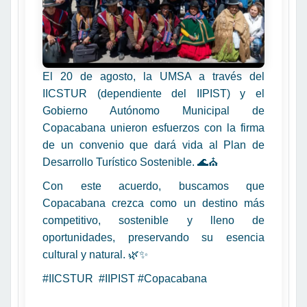
El 20 de agosto, la UMSA a través del
IICSTUR (dependiente del IIPIST) y el
Gobierno Autónomo Municipal de
Copacabana unieron esfuerzos con la firma
de un convenio que dará vida al Plan de
Desarrollo Turístico Sostenible. 🌊⛪
Con este acuerdo, buscamos que
Copacabana crezca como un destino más
competitivo, sostenible y lleno de
oportunidades, preservando su esencia
cultural y natural. 🌿✨
#IICSTUR #IIPIST #Copacabana