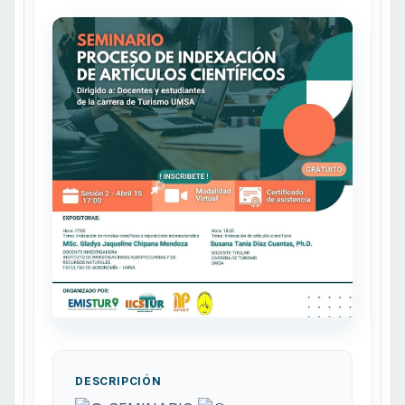
DESCRIPCIÓN