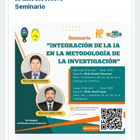
Seminario