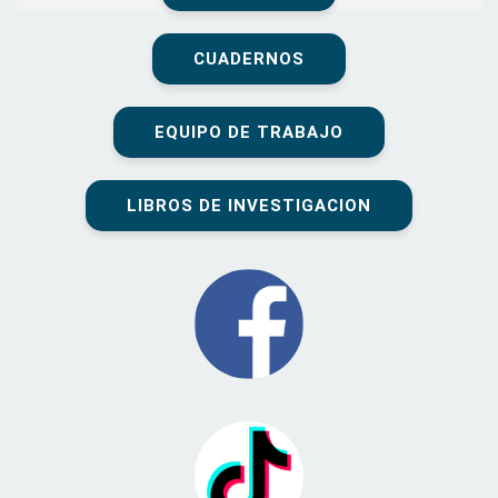
CUADERNOS
EQUIPO DE TRABAJO
LIBROS DE INVESTIGACION