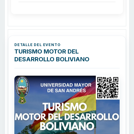
DETALLE DEL EVENTO
TURISMO MOTOR DEL
DESARROLLO BOLIVIANO