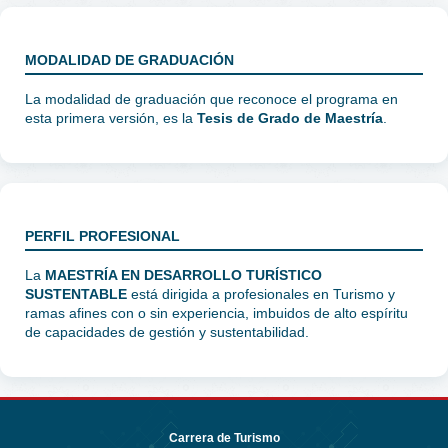
MODALIDAD DE GRADUACIÓN
La modalidad de graduación que reconoce el programa en
esta primera versión, es la
Tesis de Grado de Maestría
.
PERFIL PROFESIONAL
La
MAESTRÍA EN DESARROLLO TURÍSTICO
SUSTENTABLE
está dirigida a profesionales en Turismo y
ramas afines con o sin experiencia, imbuidos de alto espíritu
de capacidades de gestión y sustentabilidad.
Carrera de Turismo