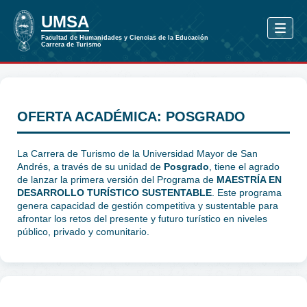
OFERTA ACADÉMICA: POSGRADO
La Carrera de Turismo de la Universidad Mayor de San
Andrés, a través de su unidad de
Posgrado
, tiene el agrado
de lanzar la primera versión del Programa de
MAESTRÍA EN
DESARROLLO TURÍSTICO SUSTENTABLE
. Este programa
genera capacidad de gestión competitiva y sustentable para
afrontar los retos del presente y futuro turístico en niveles
público, privado y comunitario.