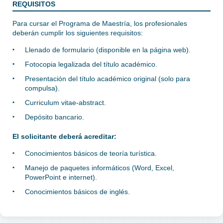
REQUISITOS
Para cursar el Programa de Maestría, los profesionales
deberán cumplir los siguientes requisitos:
Llenado de formulario (disponible en la página web).
Fotocopia legalizada del título académico.
Presentación del título académico original (solo para
compulsa).
Curriculum vitae-abstract.
Depósito bancario.
El solicitante deberá acreditar:
Conocimientos básicos de teoría turística.
Manejo de paquetes informáticos (Word, Excel,
PowerPoint e internet).
Conocimientos básicos de inglés.