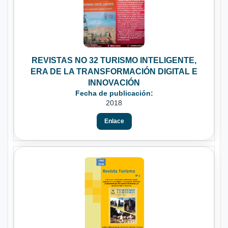
REVISTAS NO 32 TURISMO INTELIGENTE,
ERA DE LA TRANSFORMACIÓN DIGITAL E
INNOVACIÓN
Fecha de publicación:
2018
Enlace