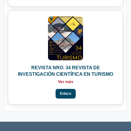
REVISTA NRO. 34 REVISTA DE
INVESTIGACIÓN CIENTÍFICA EN TURISMO
Ver más
Enlace