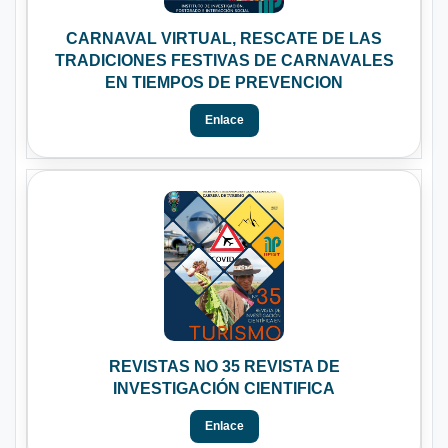
CARNAVAL VIRTUAL, RESCATE DE LAS
TRADICIONES FESTIVAS DE CARNAVALES
EN TIEMPOS DE PREVENCION
Enlace
REVISTAS NO 35 REVISTA DE
INVESTIGACIÓN CIENTIFICA
Enlace