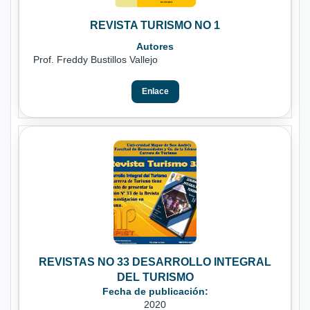
REVISTA TURISMO NO 1
Autores
Prof. Freddy Bustillos Vallejo
Enlace
REVISTAS NO 33 DESARROLLO INTEGRAL
DEL TURISMO
Fecha de publicación:
2020