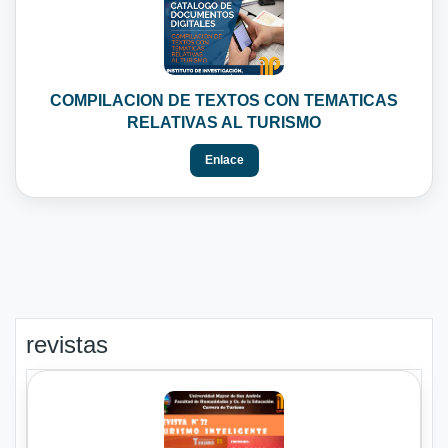
COMPILACION DE TEXTOS CON TEMATICAS
RELATIVAS AL TURISMO
Enlace
revistas