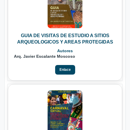
GUIA DE VISITAS DE ESTUDIO A SITIOS
ARQUEOLOGICOS Y AREAS PROTEGIDAS
Autores
Arq. Javier Escalante Moscoso
Enlace