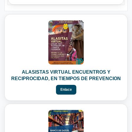
ALASISTAS VIRTUAL ENCUENTROS Y
RECIPROCIDAD, EN TIEMPOS DE PREVENCION
Enlace