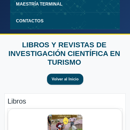
MAESTRÍA TERMINAL
CONTACTOS
LIBROS Y REVISTAS DE
INVESTIGACIÓN CIENTÍFICA EN
TURISMO
Volver al Inicio
Libros