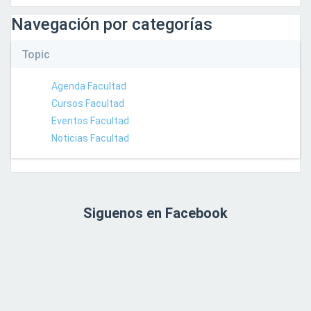
Navegación por categorías
Topic
Agenda Facultad
Cursos Facultad
Eventos Facultad
Noticias Facultad
Siguenos en Facebook