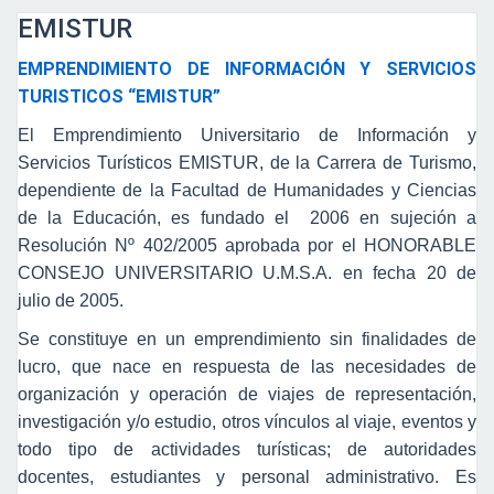
EMISTUR
EMPRENDIMIENTO DE INFORMACIÓN Y SERVICIOS
TURISTICOS “EMISTUR”
El Emprendimiento Universitario de Información y
Servicios Turísticos EMISTUR, de la Carrera de Turismo,
dependiente de la Facultad de Humanidades y Ciencias
de la Educación, es fundado el 2006 en sujeción a
Resolución Nº 402/2005 aprobada por el HONORABLE
CONSEJO UNIVERSITARIO U.M.S.A. en fecha 20 de
julio de 2005.
Se constituye en un emprendimiento sin finalidades de
lucro, que nace en respuesta de las necesidades de
organización y operación de viajes de representación,
investigación y/o estudio, otros vínculos al viaje, eventos y
todo tipo de actividades turísticas; de autoridades
docentes, estudiantes y personal administrativo. Es