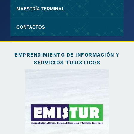
MAESTRÍA TERMINAL
CONTACTOS
EMPRENDIMIENTO DE INFORMACIÓN Y
SERVICIOS TURÍSTICOS