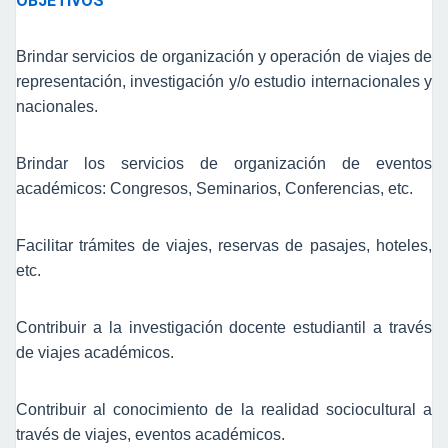
OBJETIVOS
Brindar servicios de organización y operación de viajes de
representación, investigación y/o estudio internacionales y
nacionales.
Brindar los servicios de organización de eventos
académicos: Congresos, Seminarios, Conferencias, etc.
Facilitar trámites de viajes, reservas de pasajes, hoteles,
etc.
Contribuir a la investigación docente estudiantil a través
de viajes académicos.
Contribuir al conocimiento de la realidad sociocultural a
través de viajes, eventos académicos.