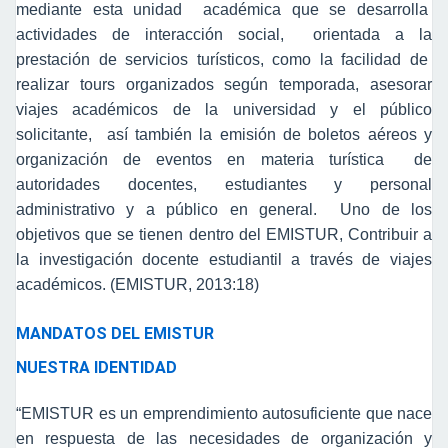
mediante esta unidad académica que se desarrolla
actividades de interacción social, orientada a la
prestación de servicios turísticos, como la facilidad de
realizar tours organizados según temporada, asesorar
viajes académicos de la universidad y el público
solicitante, así también la emisión de boletos aéreos y
organización de eventos en materia turística de
autoridades docentes, estudiantes y personal
administrativo y a público en general. Uno de los
objetivos que se tienen dentro del EMISTUR, Contribuir a
la investigación docente estudiantil a través de viajes
académicos. (EMISTUR, 2013:18)
MANDATOS DEL EMISTUR
NUESTRA IDENTIDAD
“EMISTUR es un emprendimiento autosuficiente que nace
en respuesta de las necesidades de organización y