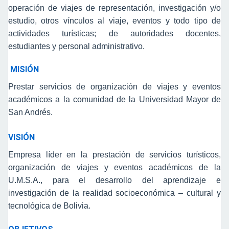
operación de viajes de representación, investigación y/o
estudio, otros vínculos al viaje, eventos y todo tipo de
actividades turísticas; de autoridades docentes,
estudiantes y personal administrativo.
MISIÓN
Prestar servicios de organización de viajes y eventos
académicos a la comunidad de la Universidad Mayor de
San Andrés.
VISIÓN
Empresa líder en la prestación de servicios turísticos,
organización de viajes y eventos académicos de la
U.M.S.A., para el desarrollo del aprendizaje e
investigación de la realidad socioeconómica – cultural y
tecnológica de Bolivia.